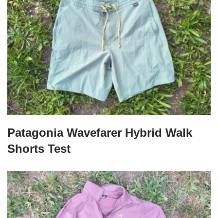
Patagonia Wavefarer Hybrid Walk
Shorts Test