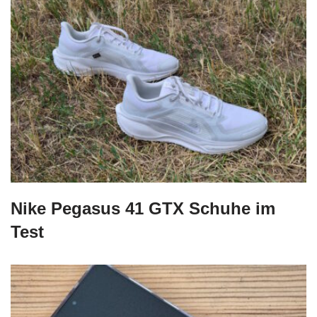
Nike Pegasus 41 GTX Schuhe im
Test