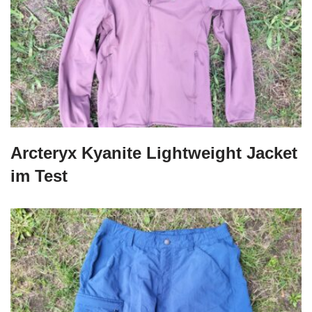
Arcteryx Kyanite Lightweight Jacket
im Test