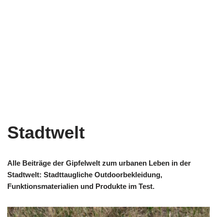
Stadtwelt
Alle Beiträge der Gipfelwelt zum urbanen Leben in der
Stadtwelt: Stadttaugliche Outdoorbekleidung,
Funktionsmaterialien und Produkte im Test.