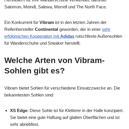
Salomon, Meindl, Salewa, Merrell und The North Face.
Ein Konkurrent für
Vibram
ist in den letzten Jahren der
Reifenhersteller
Continental
geworden, der in einer
sehr
erfolgreichen Kooperation mit
Adidas
rutschfeste Außensohlen
für Wanderschuhe und Sneaker herstellt.
Welche Arten von Vibram-
Sohlen gibt es?
Vibram bietet Sohlen für verschiedene Einsatzzwecke an. Die
bekanntesten Sohlen sind:
XS Edge
: Diese Sohle ist für Kletterer in der Halle konzipiert.
Sie bietet eine gute Haftung auf glatten Oberflächen und ist
sehr abriebfest.