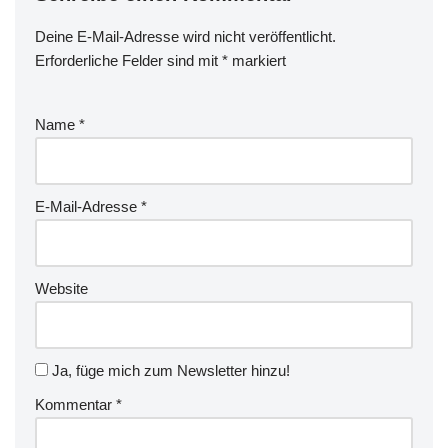
Deine E-Mail-Adresse wird nicht veröffentlicht.
Erforderliche Felder sind mit
*
markiert
Name
*
E-Mail-Adresse
*
Website
Ja, füge mich zum Newsletter hinzu!
Kommentar
*