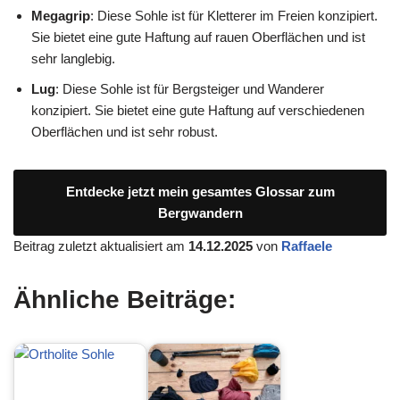
Megagrip
: Diese Sohle ist für Kletterer im Freien konzipiert.
Sie bietet eine gute Haftung auf rauen Oberflächen und ist
sehr langlebig.
Lug
: Diese Sohle ist für Bergsteiger und Wanderer
konzipiert. Sie bietet eine gute Haftung auf verschiedenen
Oberflächen und ist sehr robust.
Entdecke jetzt mein gesamtes Glossar zum
Bergwandern
Beitrag zuletzt aktualisiert am
14.12.2025
von
Raffaele
Ähnliche Beiträge: