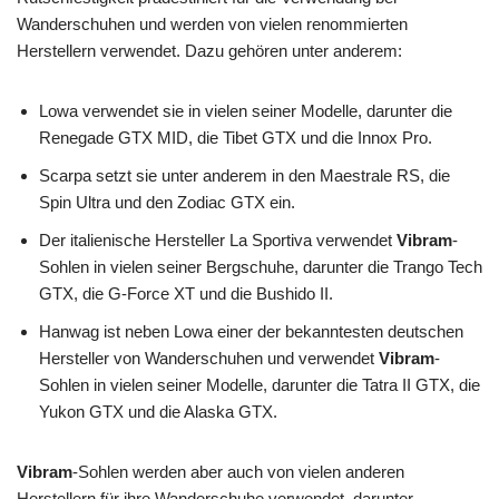
Wanderschuhen und werden von vielen renommierten
Herstellern verwendet. Dazu gehören unter anderem:
Lowa verwendet sie in vielen seiner Modelle, darunter die
Renegade GTX MID, die Tibet GTX und die Innox Pro.
Scarpa setzt sie unter anderem in den Maestrale RS, die
Spin Ultra und den Zodiac GTX ein.
Der italienische Hersteller La Sportiva verwendet
Vibram
-
Sohlen in vielen seiner Bergschuhe, darunter die Trango Tech
GTX, die G-Force XT und die Bushido II.
Hanwag ist neben Lowa einer der bekanntesten deutschen
Hersteller von Wanderschuhen und verwendet
Vibram
-
Sohlen in vielen seiner Modelle, darunter die Tatra II GTX, die
Yukon GTX und die Alaska GTX.
Vibram
-Sohlen werden aber auch von vielen anderen
Herstellern für ihre Wanderschuhe verwendet, darunter