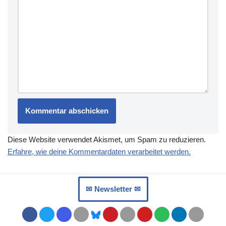
Diese Website verwendet Akismet, um Spam zu reduzieren.
Erfahre, wie deine Kommentardaten verarbeitet werden.
✉︎ Newsletter ✉︎