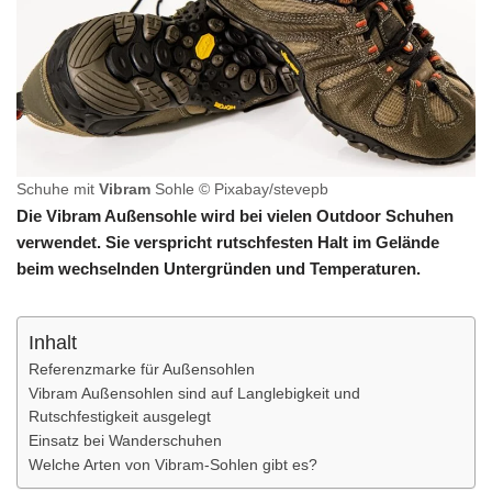
Schuhe mit
Vibram
Sohle © Pixabay/stevepb
Die Vibram Außensohle wird bei vielen Outdoor Schuhen
verwendet. Sie verspricht rutschfesten Halt im Gelände
beim wechselnden Untergründen und Temperaturen.
Inhalt
Referenzmarke für Außensohlen
Vibram Außensohlen sind auf Langlebigkeit und
Rutschfestigkeit ausgelegt
Einsatz bei Wanderschuhen
Welche Arten von Vibram-Sohlen gibt es?