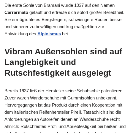
Die erste Sohle von Bramani wurde 1937 auf den Namen
Carrarmato
getauft und erfreute sich sofort großer Beliebtheit.
Sie ermöglichte es Bergsteigern, schwierigere Routen besser
und sicherer zu bewältigen und trug maßgeblich zur
Entwicklung des
Alpinismus
bei.
Vibram Außensohlen sind auf
Langlebigkeit und
Rutschfestigkeit ausgelegt
Bereits 1937 ließ der Hersteller seine Schuhsohle patentieren.
Zuvor waren Wanderschuhe mit Gummisohlen unbekannt.
Hervorgegangen ist das Produkt durch einen Kooperation mit
dem italienischen Reifenhersteller Pirelli. Tatsächlich sind die
Anforderungen an Autoreifen denen an Wanderschuhe recht
ähnlich: Rutschfestes Profil und Abriebfestigkeit bei heißen und