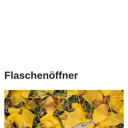
Flaschenöffner