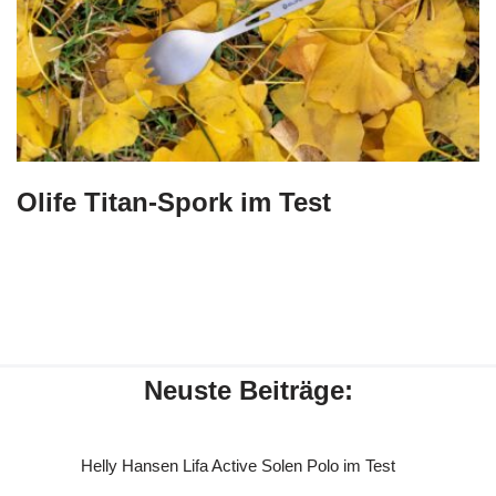
Olife Titan-Spork im Test
Neuste Beiträge:
Helly Hansen Lifa Active Solen Polo im Test