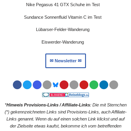
Nike Pegasus 41 GTX Schuhe im Test
Sundance Sonnenfluid Vitamin C im Test
Lübarser-Felder-Wanderung
Eiswerder-Wanderung
✉︎ Newsletter ✉︎
*
Hinweis Provisions-Links / Affiliate-Links
: Die mit Sternchen
(*) gekennzeichneten Links sind Provisions-Links, auch Affiliate-
Links genannt. Wenn du auf einen solchen Link klickst und auf
der Zielseite etwas kaufst, bekomme ich vom betreffenden