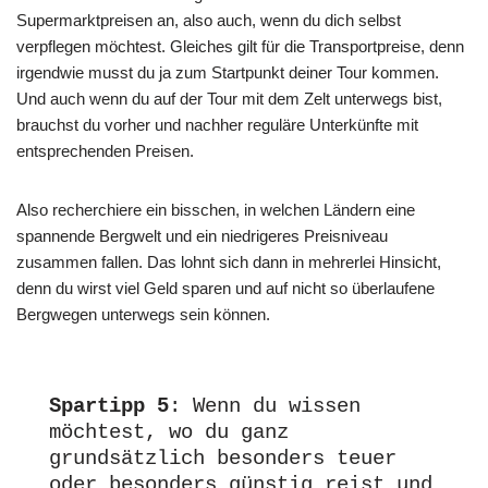
Supermarktpreisen an, also auch, wenn du dich selbst
verpflegen möchtest. Gleiches gilt für die Transportpreise, denn
irgendwie musst du ja zum Startpunkt deiner Tour kommen.
Und auch wenn du auf der Tour mit dem Zelt unterwegs bist,
brauchst du vorher und nachher reguläre Unterkünfte mit
entsprechenden Preisen.
Also recherchiere ein bisschen, in welchen Ländern eine
spannende Bergwelt und ein niedrigeres Preisniveau
zusammen fallen. Das lohnt sich dann in mehrerlei Hinsicht,
denn du wirst viel Geld sparen und auf nicht so überlaufene
Bergwegen unterwegs sein können.
Spartipp 5
: Wenn du wissen 
möchtest, wo du ganz 
grundsätzlich besonders teuer 
oder besonders günstig reist und 