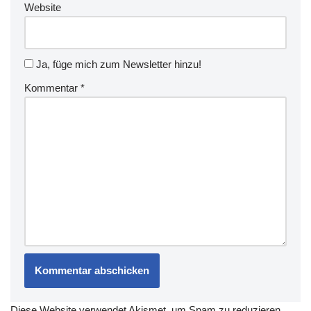
Website
Ja, füge mich zum Newsletter hinzu!
Kommentar
*
Diese Website verwendet Akismet, um Spam zu reduzieren.