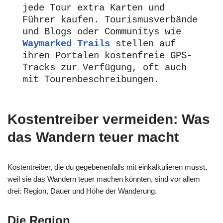
jede Tour extra Karten und 
Führer kaufen. Tourismusverbände 
und Blogs oder Communitys wie 
Waymarked Trails
 stellen auf 
ihren Portalen kostenfreie GPS-
Tracks zur Verfügung, oft auch 
mit Tourenbeschreibungen. 
Kostentreiber vermeiden: Was
das Wandern teuer macht
Kostentreiber, die du gegebenenfalls mit einkalkulieren musst,
weil sie das Wandern teuer machen könnten, sind vor allem
drei: Region, Dauer und Höhe der Wanderung.
Die Region