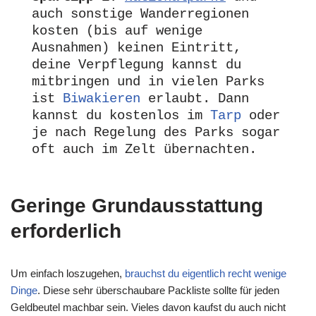
auch sonstige Wanderregionen 
kosten (bis auf wenige 
Ausnahmen) keinen Eintritt, 
deine Verpflegung kannst du 
mitbringen und in vielen Parks 
ist 
Biwakieren
 erlaubt. Dann 
kannst du kostenlos im 
Tarp
 oder 
je nach Regelung des Parks sogar 
oft auch im Zelt übernachten.
Geringe Grundausstattung
erforderlich
Um einfach loszugehen,
brauchst du eigentlich recht wenige
Dinge
. Diese sehr überschaubare Packliste sollte für jeden
Geldbeutel machbar sein. Vieles davon kaufst du auch nicht