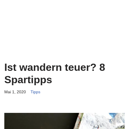
Ist wandern teuer? 8
Spartipps
Mai 1, 2020
Tipps