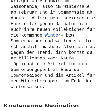
kriegst du Produkte am 
Saisonende, also im Wintersale 
ab Februar und im Sommersale ab 
August. Allerdings lancieren die 
Hersteller genau da natürlich 
auch ihre neuen Kollektionen für 
die kommende 
Winter
- bzw. 
Sommersaison und wollen sie dir 
schmackhaft machen. Also mach es 
gegen den Trend, dann kommst du 
am billigsten weg: Kaufe 
möglichst die Artikel für den 
Sommerbergsport am Ende der 
Sommersaison und die Artikel für 
den Winterbergsport am Ende der 
Wintersaison.
Kostenarme Navigation