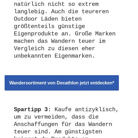
natürlich nicht so extrem 
langlebig. Auch die teureren 
Outdoor Läden bieten 
größtenteils günstige 
Eigenprodukte an. Große Marken 
machen das Wandern teuer im 
Vergleich zu diesen eher 
unbekannten Eigenmarken.
Wandersortiment von Decathlon jetzt entdecken*
Spartipp 3
: Kaufe antizyklisch, 
um zu vermeiden, dass die 
Anschaffungen für das Wandern 
teuer sind. Am günstigsten 