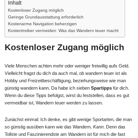
Inhalt
Kostenloser Zugang möglich
Geringe Grundausstattung erforderlich
Kostenarme Navigation beherzigen
Kostentreiber vermeiden: Was das Wandern teuer macht
Kostenloser Zugang möglich
Viele Menschen achten mehr oder weniger freiwillig aufs Geld.
Vielleicht fragst du dich da auch mal, ob wandern teuer ist als
Hobby und Freizeitbeschäftigung, beziehungsweise wie man
günstig wandern kann. Da habe ich sieben
Spartipps
für dich.
Wenn du diese Tipps befolgst, wirst du feststellen, dass es gut
vermeidbar ist, Wandern teuer werden zu lassen.
Zunächst einmal: Ich denke, es gibt wenige Sportarten, die man
so günstig ausüben kann wie das Wandern.
Kann
. Denn das
Tollste und Faszinierendste am Wandern ist für mich die fast