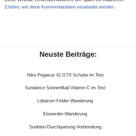
Erfahre, wie deine Kommentardaten verarbeitet werden.
Neuste Beiträge:
Nike Pegasus 41 GTX Schuhe im Test
Sundance Sonnenfluid Vitamin C im Test
Lübarser-Felder-Wanderung
Eiswerder-Wanderung
Sudeten-Durchquerung Vorbereitung