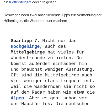
ein
Klettersteigset
oder Steigeisen.
Deswegen noch zwei abschließende Tipps zur Vermeidung der
Höhenlagen, die Wandern teuer machen:
Spartipp 7
: Nicht nur das 
Hochgebirge
, auch das 
Mittelgebirge 
hat vieles für 
Wanderfreunde zu bieten. Du 
kommst außerdem einfacher hin 
und brauchst weniger Ausrüstung. 
Oft sind die Mittelgebirge auch 
viel weniger stark frequentiert, 
weil die Wandernden sie nicht so 
auf dem Radar haben wie etwa die 
Alpen
. Aber es geht schon vor 
der Haustür los: Die deutschen 