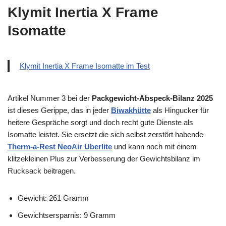
Klymit Inertia X Frame
Isomatte
Klymit Inertia X Frame Isomatte im Test
Artikel Nummer 3 bei der
Packgewicht-Abspeck-Bilanz 2025
ist dieses Gerippe, das in jeder
Biwakhütte
als Hingucker für
heitere Gespräche sorgt und doch recht gute Dienste als
Isomatte leistet. Sie ersetzt die sich selbst zerstört habende
Therm-a-Rest NeoAir Uberlite
und kann noch mit einem
klitzekleinen Plus zur Verbesserung der Gewichtsbilanz im
Rucksack beitragen.
Gewicht: 261 Gramm
Gewichtsersparnis: 9 Gramm