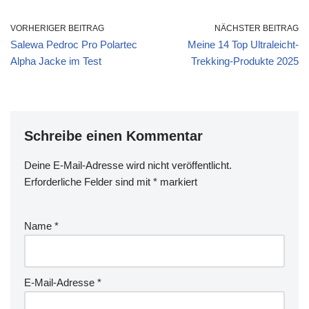
VORHERIGER BEITRAG
NÄCHSTER BEITRAG
Salewa Pedroc Pro Polartec
Meine 14 Top Ultraleicht-
Alpha Jacke im Test
Trekking-Produkte 2025
Schreibe einen Kommentar
Deine E-Mail-Adresse wird nicht veröffentlicht.
Erforderliche Felder sind mit
*
markiert
Name
*
E-Mail-Adresse
*