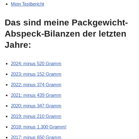
Mein Testbericht
Das sind meine Packgewicht-
Abspeck-Bilanzen der letzten
Jahre:
2024: minus 520 Gramm
2023: minus 152 Gramm
2022: minus 374 Gramm
2021: minus 439 Gramm
2020: minus 347 Gramm
2019: minus 210 Gramm
2018: minus 1.300 Gramm!
2017: minus 650 Gramm