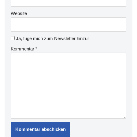
Website
Ja, füge mich zum Newsletter hinzu!
Kommentar
*