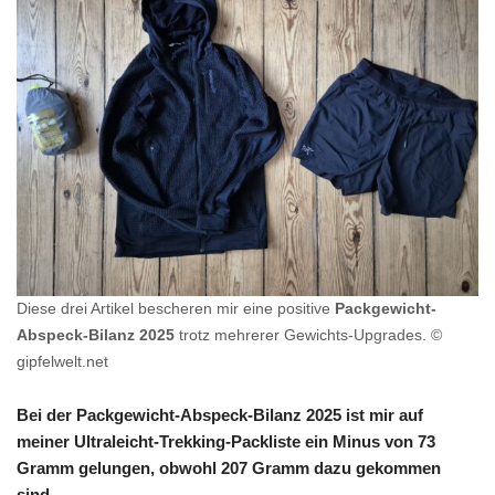
Diese drei Artikel bescheren mir eine positive
Packgewicht-
Abspeck-Bilanz 2025
trotz mehrerer Gewichts-Upgrades. ©
gipfelwelt.net
Bei der Packgewicht-Abspeck-Bilanz 2025 ist mir auf
meiner Ultraleicht-Trekking-Packliste ein Minus von 73
Gramm gelungen, obwohl 207 Gramm dazu gekommen
sind.