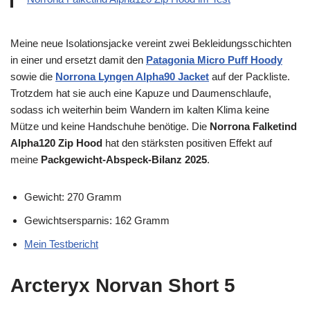
Meine neue Isolationsjacke vereint zwei Bekleidungsschichten
in einer und ersetzt damit den
Patagonia Micro Puff Hoody
sowie die
Norrona Lyngen Alpha90 Jacket
auf der Packliste.
Trotzdem hat sie auch eine Kapuze und Daumenschlaufe,
sodass ich weiterhin beim Wandern im kalten Klima keine
Mütze und keine Handschuhe benötige. Die
Norrona Falketind
Alpha120 Zip Hood
hat den stärksten positiven Effekt auf
meine
Packgewicht-Abspeck-Bilanz 2025
.
Gewicht: 270 Gramm
Gewichtsersparnis: 162 Gramm
Mein Testbericht
Arcteryx Norvan Short 5