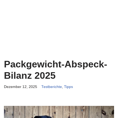
Packgewicht-Abspeck-
Bilanz 2025
Dezember 12, 2025
Testberichte
,
Tipps