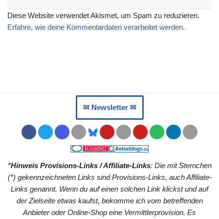
Diese Website verwendet Akismet, um Spam zu reduzieren.
Erfahre, wie deine Kommentardaten verarbeitet werden.
✉︎ Newsletter ✉︎
*
Hinweis Provisions-Links / Affiliate-Links
: Die mit Sternchen
(*) gekennzeichneten Links sind Provisions-Links, auch Affiliate-
Links genannt. Wenn du auf einen solchen Link klickst und auf
der Zielseite etwas kaufst, bekomme ich vom betreffenden
Anbieter oder Online-Shop eine Vermittlerprovision. Es