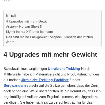
Inhalt
4 Upgrades mit mehr Gewicht
Arcteryx Norvan Short 5
Klymit Inertia X Frame Isomatte
Das sind meine Packgewicht-Abspeck-Bilanzen der letzten
Jahre:
4 Upgrades mit mehr Gewicht
Schicksal eines langjährigen
Ultraleicht-Trekking
-Nerds:
Mittlerweile habe ich Materialverzicht und Produktstreichungen
auf meiner
Ultraleicht-Trekking-Packliste
für das
Bergwandern
so sehr auf die Spitze getrieben, dass der Zenit
doch schon eine Weile überschritten ist. So kommt es, dass ich
regelmäßig bei Artikeln zum Ergebnis komme, ein Upgrade zu
benötigen. Sie haben sich als zu verschleißträchtig für das