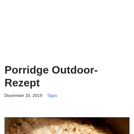
Porridge Outdoor-
Rezept
Dezember 15, 2019
Tipps