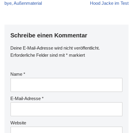
bye, Außenmaterial
Hood Jacke im Test
Schreibe einen Kommentar
Deine E-Mail-Adresse wird nicht veröffentlicht.
Erforderliche Felder sind mit
*
markiert
Name
*
E-Mail-Adresse
*
Website