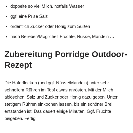
doppelte so viel Milch, notfalls Wasser
ggf. eine Prise Salz
ordentlich Zucker oder Honig zum Süßen
nach Belieben/Möglicheit Früchte, Nüsse, Mandeln …
Zubereitung Porridge Outdoor-
Rezept
Die Haferflocken (und ggf. Nüsse/Mandeln) unter sehr
schnellem Rühren im Topf etwas anrösten. Mit der Milch
ablöschen. Salz und Zucker oder Honig dazu geben. Unter
stetigem Rühren einkochen lassen, bis ein schöner Brei
entstanden ist. Das dauert einige Minuten. Ggf. Früchte
beigeben. Fertig!