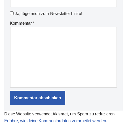
Ja, füge mich zum Newsletter hinzu!
Kommentar
*
Diese Website verwendet Akismet, um Spam zu reduzieren.
Erfahre, wie deine Kommentardaten verarbeitet werden.