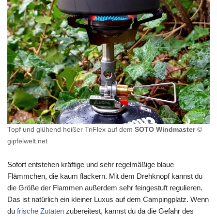
Topf und glühend heißer TriFlex auf dem
SOTO Windmaster
©
gipfelwelt.net
Sofort entstehen kräftige und sehr regelmäßige blaue
Flämmchen, die kaum flackern. Mit dem Drehknopf kannst du
die Größe der Flammen außerdem sehr feingestuft regulieren.
Das ist natürlich ein kleiner Luxus auf dem Campingplatz. Wenn
du
frische Zutaten
zubereitest, kannst du da die Gefahr des