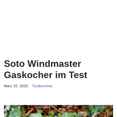
Soto Windmaster
Gaskocher im Test
März 10, 2020
Testberichte