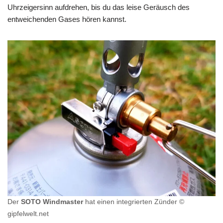
Uhrzeigersinn aufdrehen, bis du das leise Geräusch des
entweichenden Gases hören kannst.
Der
SOTO Windmaster
hat einen integrierten Zünder ©
gipfelwelt.net