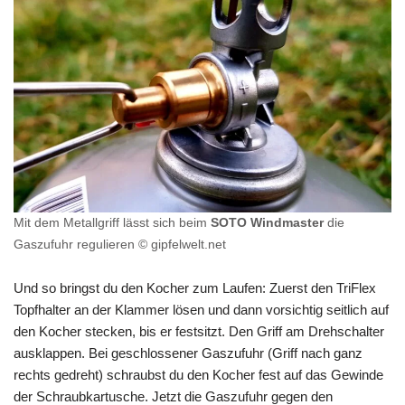
Mit dem Metallgriff lässt sich beim
SOTO Windmaster
die
Gaszufuhr regulieren © gipfelwelt.net
Und so bringst du den Kocher zum Laufen: Zuerst den TriFlex
Topfhalter an der Klammer lösen und dann vorsichtig seitlich auf
den Kocher stecken, bis er festsitzt. Den Griff am Drehschalter
ausklappen. Bei geschlossener Gaszufuhr (Griff nach ganz
rechts gedreht) schraubst du den Kocher fest auf das Gewinde
der Schraubkartusche. Jetzt die Gaszufuhr gegen den