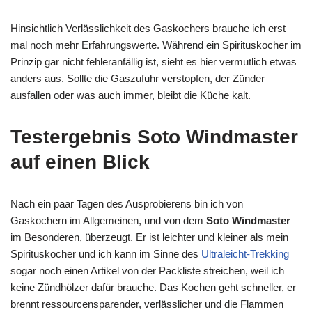
Hinsichtlich Verlässlichkeit des Gaskochers brauche ich erst
mal noch mehr Erfahrungswerte. Während ein Spirituskocher im
Prinzip gar nicht fehleranfällig ist, sieht es hier vermutlich etwas
anders aus. Sollte die Gaszufuhr verstopfen, der Zünder
ausfallen oder was auch immer, bleibt die Küche kalt.
Testergebnis Soto Windmaster
auf einen Blick
Nach ein paar Tagen des Ausprobierens bin ich von
Gaskochern im Allgemeinen, und von dem
Soto Windmaster
im Besonderen, überzeugt. Er ist leichter und kleiner als mein
Spirituskocher und ich kann im Sinne des
Ultraleicht-Trekking
sogar noch einen Artikel von der Packliste streichen, weil ich
keine Zündhölzer dafür brauche. Das Kochen geht schneller, er
brennt ressourcensparender, verlässlicher und die Flammen