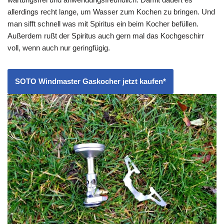
allerdings recht lange, um Wasser zum Kochen zu bringen. Und
man sifft schnell was mit Spiritus ein beim Kocher befüllen.
Außerdem rußt der Spiritus auch gern mal das Kochgeschirr
voll, wenn auch nur geringfügig.
SOTO Windmaster Gaskocher jetzt kaufen*