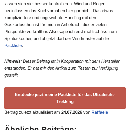
lassen sich viel besser kontrollieren. Wind und Regen
beeinflussen das Kochvorhaben hier gar nicht. Das etwas
kompliziertere und ungewohnte Handling mit den
Gaskartuschen ist für mich in Anbetracht dieser vielen
Pluspunkte verkraftbar. Also sage ich erst mal tschüss zum
Spirituskocher, und ab jetzt darf der Windmaster auf die
Packliste
.
Hinweis
: Dieser Beitrag ist in Kooperation mit dem Hersteller
entstanden. Er hat mir den Artikel zum Testen zur Verfügung
gestellt.
Entdecke jetzt meine Packliste für das Ultraleicht-
Trekking
Beitrag zuletzt aktualisiert am
24.07.2026
von
Raffaele
Ähnliche Beiträge: