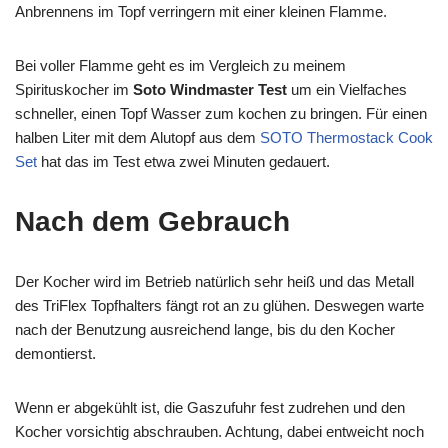
Anbrennens im Topf verringern mit einer kleinen Flamme.
Bei voller Flamme geht es im Vergleich zu meinem
Spirituskocher im
Soto Windmaster Test
um ein Vielfaches
schneller, einen Topf Wasser zum kochen zu bringen. Für einen
halben Liter mit dem Alutopf aus dem
SOTO Thermostack Cook
Set
hat das im Test etwa zwei Minuten gedauert.
Nach dem Gebrauch
Der Kocher wird im Betrieb natürlich sehr heiß und das Metall
des TriFlex Topfhalters fängt rot an zu glühen. Deswegen warte
nach der Benutzung ausreichend lange, bis du den Kocher
demontierst.
Wenn er abgekühlt ist, die Gaszufuhr fest zudrehen und den
Kocher vorsichtig abschrauben. Achtung, dabei entweicht noch