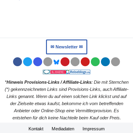
✉︎ Newsletter ✉︎
*
Hinweis Provisions-Links / Affiliate-Links
: Die mit Sternchen
(*) gekennzeichneten Links sind Provisions-Links, auch Affiliate-
Links genannt. Wenn du auf einen solchen Link klickst und auf
der Zielseite etwas kaufst, bekomme ich vom betreffenden
Anbieter oder Online-Shop eine Vermittlerprovision. Es
entstehen für dich keine Nachteile beim Kauf oder Preis.
Kontakt
Mediadaten
Impressum