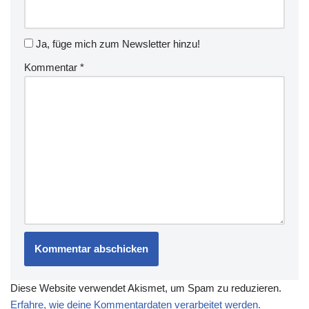
Ja, füge mich zum Newsletter hinzu!
Kommentar
*
Diese Website verwendet Akismet, um Spam zu reduzieren.
Erfahre, wie deine Kommentardaten verarbeitet werden.