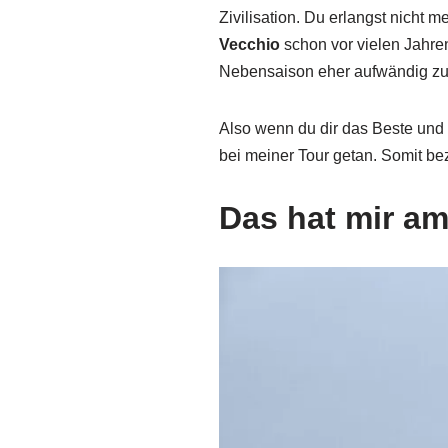
Zivilisation. Du erlangst nicht 
Vecchio
schon vor vielen Jahren
Nebensaison eher aufwändig zu 
Also wenn du dir das Beste und 
bei meiner Tour getan. Somit be
Das hat mir am