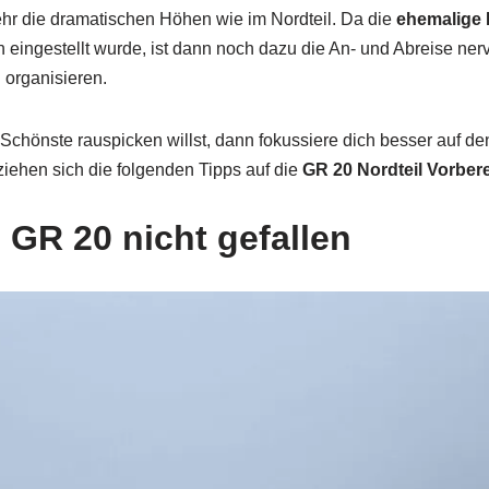
mehr die dramatischen Höhen wie im Nordteil. Da die
ehemalige 
 eingestellt wurde, ist dann noch dazu die An- und Abreise nerv
organisieren.
Schönste rauspicken willst, dann fokussiere dich besser auf de
ziehen sich die folgenden Tipps auf die
GR 20 Nordteil Vorber
 GR 20 nicht gefallen