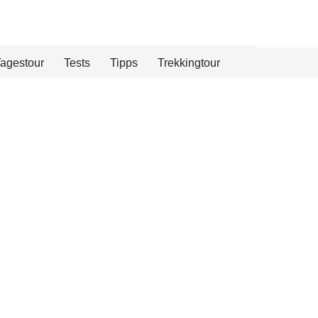
agestour
Tests
Tipps
Trekkingtour