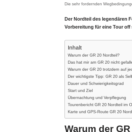
Die sehr fordernden Wegbedingunge
Der Nordteil des legendären F
Vorbereitung für eine Tour off
Inhalt
Warum der GR 20 Nordteil?
Das hat mir am GR 20 nicht gefall
Warum der GR 20 trotzdem auf jed
Der wichtigste Tipp: GR 20 als Se
Dauer und Schwierigkeitsgrad
Start und Ziel
Übernachtung und Verpflegung
Tourenbericht GR 20 Nordteil im 
Karte und GPS-Route GR 20 Nordt
Warum der GR 