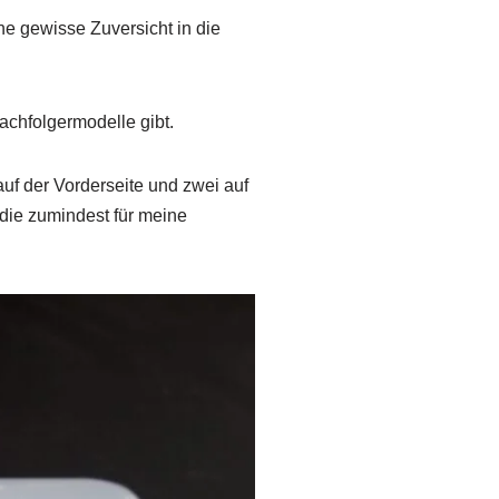
e gewisse Zuversicht in die
Nachfolgermodelle gibt.
uf der Vorderseite und zwei auf
 die zumindest für meine