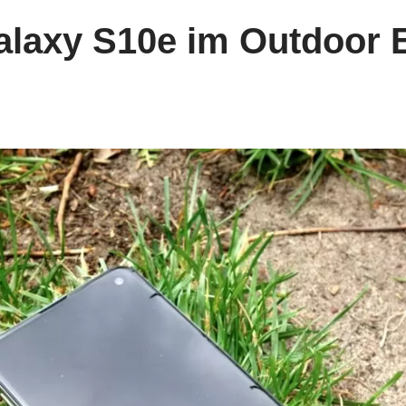
laxy S10e im Outdoor E