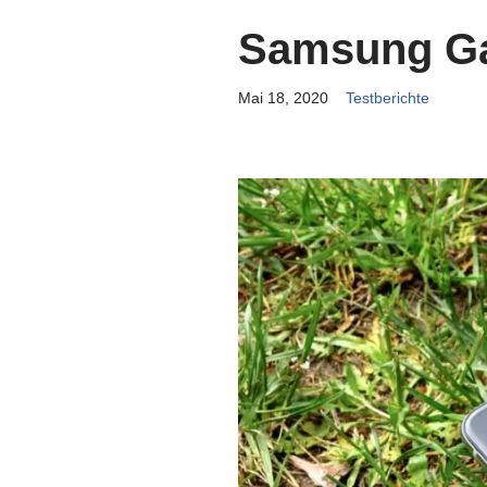
Samsung Ga
Mai 18, 2020
Testberichte