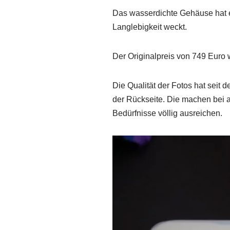
Das wasserdichte Gehäuse hat e
Langlebigkeit weckt.
Der Originalpreis von 749 Euro w
Die Qualität der Fotos hat seit
der Rückseite. Die machen bei al
Bedürfnisse völlig ausreichen.