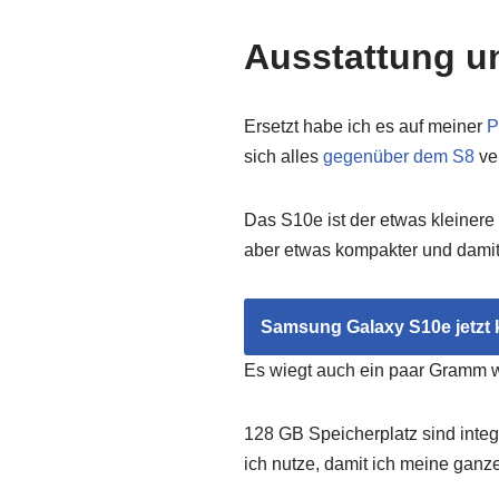
Ausstattung 
Ersetzt habe ich es auf meiner
P
sich alles
gegenüber dem S8
ver
Das S10e ist der etwas kleinere
aber etwas kompakter und damit 
Samsung Galaxy S10e jetzt 
Es wiegt auch ein paar Gramm we
128 GB Speicherplatz sind integr
ich nutze, damit ich meine ganz