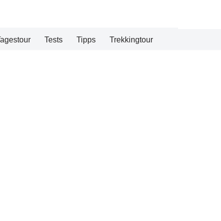
agestour
Tests
Tipps
Trekkingtour