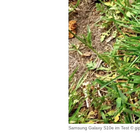
Samsung Galaxy S10e im Test © gipf