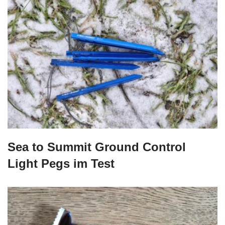
Sea to Summit Ground Control
Light Pegs im Test