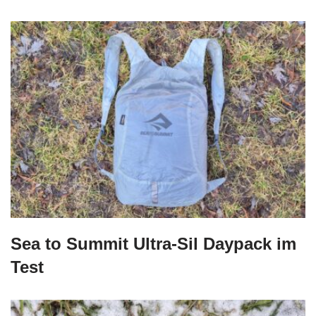
Sea to Summit Ultra-Sil Daypack im
Test