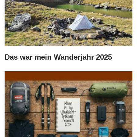
Das war mein Wanderjahr 2025