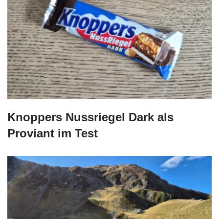
Knoppers Nussriegel Dark als
Proviant im Test