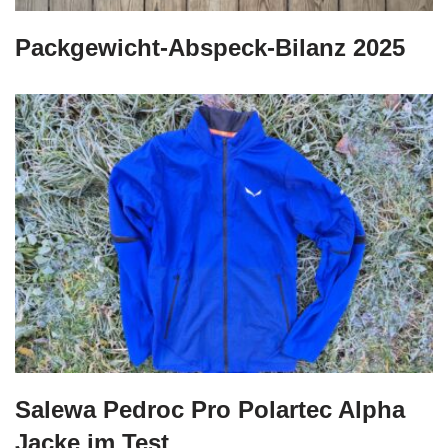
Packgewicht-Abspeck-Bilanz 2025
Salewa Pedroc Pro Polartec Alpha
Jacke im Test