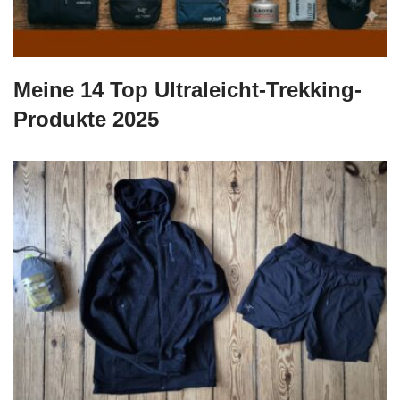
Meine 14 Top Ultraleicht-Trekking-
Produkte 2025