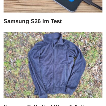
Samsung S26 im Test