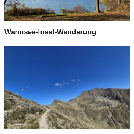
Wannsee-Insel-Wanderung