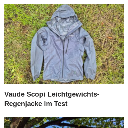
Vaude Scopi Leichtgewichts-
Regenjacke im Test