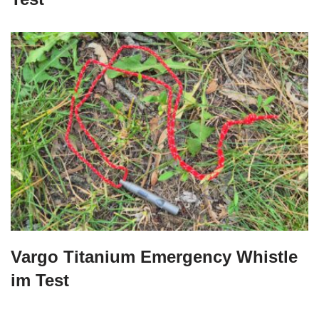
Vargo Titanium Emergency Whistle
im Test