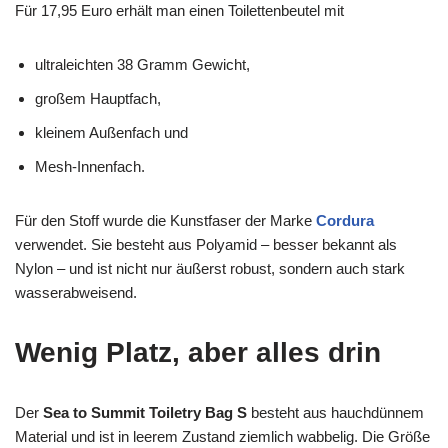
Für 17,95 Euro erhält man einen Toilettenbeutel mit
ultraleichten 38 Gramm Gewicht,
großem Hauptfach,
kleinem Außenfach und
Mesh-Innenfach.
Für den Stoff wurde die Kunstfaser der Marke
Cordura
verwendet. Sie besteht aus Polyamid – besser bekannt als
Nylon – und ist nicht nur äußerst robust, sondern auch stark
wasserabweisend.
Wenig Platz, aber alles drin
Der
Sea to Summit Toiletry Bag S
besteht aus hauchdünnem
Material und ist in leerem Zustand ziemlich wabbelig. Die Größe