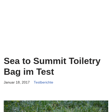
Sea to Summit Toiletry
Bag im Test
Januar 18, 2017
Testberichte