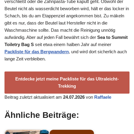
verschließt oder die Zahnpasta-Tube kaputt geht. Obwohl der
Beutel nicht als wasserdicht beworben wird, hält er das locker in
Schach, bis du am Etappenziel angekommen bist. Zu mäkeln
gibt es nur, dass der Beutel laut Hersteller nicht in die
Waschmaschine sollte. Das macht die Reinigung unnötig
aufwändig. Aber auf jeden Fall bewährt sich der
Sea to Summit
Toiletry Bag S
seit etwa einem halben Jahr auf meiner
Packliste für das Bergwandern
, und wird dort sicherlich auch
lange Zeit verbleiben.
Entdecke jetzt meine Packliste für das Ultraleicht-
Trekking
Beitrag zuletzt aktualisiert am
24.07.2026
von
Raffaele
Ähnliche Beiträge: