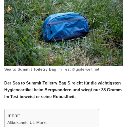
Sea to Summit Toiletry Bag
im Test © gipfelwelt.net
Der Sea to Summit Toiletry Bag S reicht für die wichtigsten
Hygieneartikel beim Bergwandern und wiegt nur 38 Gramm.
Im Test beweist er seine Robustheit.
Inhalt
Altbekannte UL-Marke