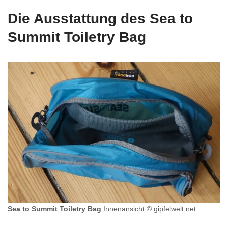
Die Ausstattung des Sea to
Summit Toiletry Bag
Sea to Summit Toiletry Bag
Innenansicht © gipfelwelt.net