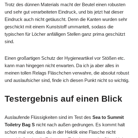
Trotz des dünnen Materials macht der Beutel einen robusten
und sehr gut verarbeiteten Eindruck, und bis jetzt hat dieser
Eindruck auch nicht getäuscht. Denn die Kanten wurden sehr
geschickt mit einem Kunststoff ummantelt, sodass die
typischen für Löcher anfälligen Stellen ganz prima geschützt
sind.
Einen großartigen Schutz der Hygieneartikel vor Stößen etc.
kann man hingegen nicht erwarten. Da ich ja aber alles in
meinen tollen Relags Fläschchen verwahre, die absolut robust
und auslaufsicher sind, finde ich diesen Punkt nicht so wichtig.
Testergebnis auf einen Blick
Auslaufende Flüssigkeiten sind im Test des
Sea to Summit
Toiletry Bag S
nicht nach außen gedrungen. Es kommt halt
schon mal vor, dass du in der Hektik eine Flasche nicht