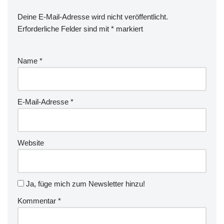
Deine E-Mail-Adresse wird nicht veröffentlicht.
Erforderliche Felder sind mit
*
markiert
Name
*
E-Mail-Adresse
*
Website
Ja, füge mich zum Newsletter hinzu!
Kommentar
*