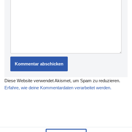
Diese Website verwendet Akismet, um Spam zu reduzieren.
Erfahre, wie deine Kommentardaten verarbeitet werden.