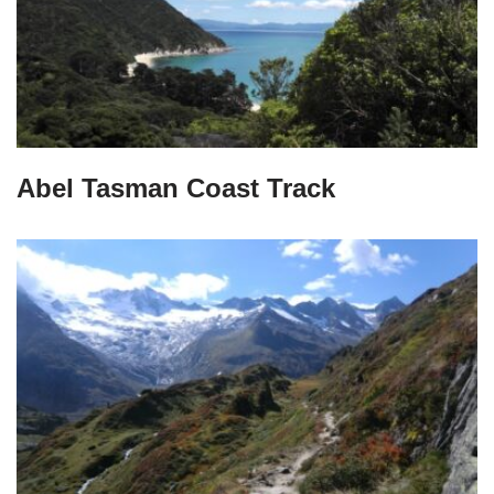
Abel Tasman Coast Track