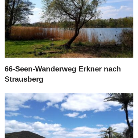
66-Seen-Wanderweg Erkner nach
Strausberg