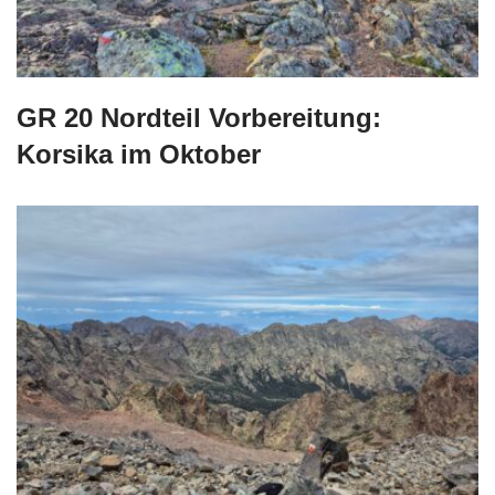
GR 20 Nordteil Vorbereitung:
Korsika im Oktober