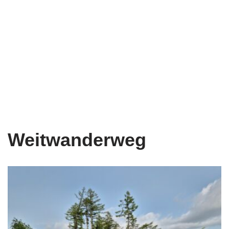
Weitwanderweg