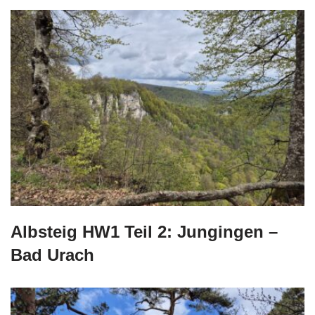
Albsteig HW1 Teil 2: Jungingen –
Bad Urach