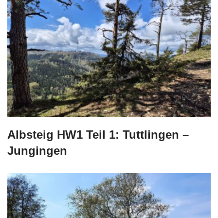
Albsteig HW1 Teil 1: Tuttlingen –
Jungingen