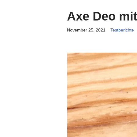
Axe Deo mit
November 25, 2021
Testberichte