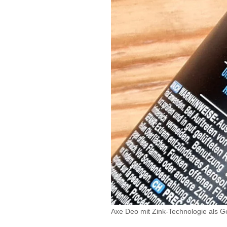
Axe Deo mit Zink-Technologie als G