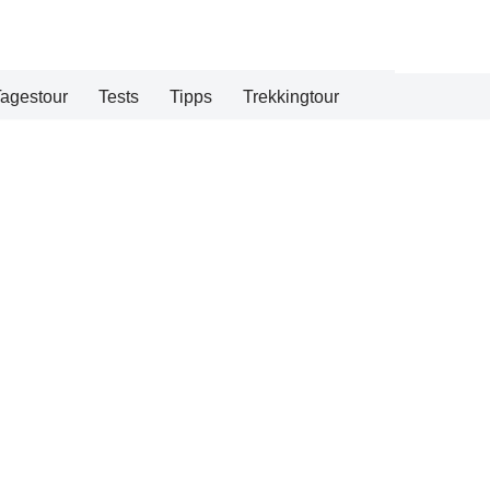
agestour
Tests
Tipps
Trekkingtour