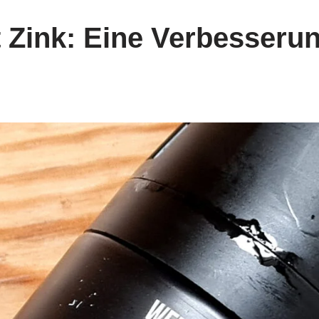
 Zink: Eine Verbesseru