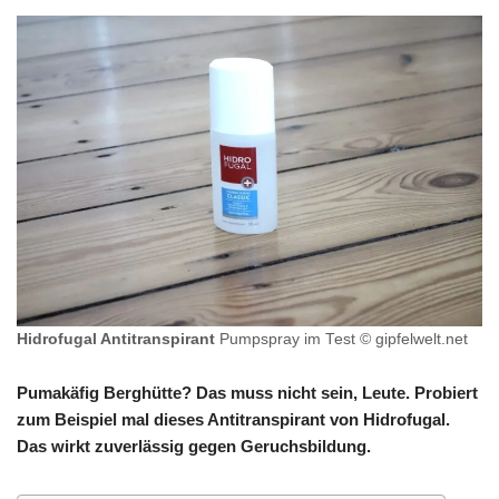
Hidrofugal Antitranspirant
Pumpspray im Test © gipfelwelt.net
Pumakäfig Berghütte? Das muss nicht sein, Leute. Probiert
zum Beispiel mal dieses Antitranspirant von Hidrofugal.
Das wirkt zuverlässig gegen Geruchsbildung.