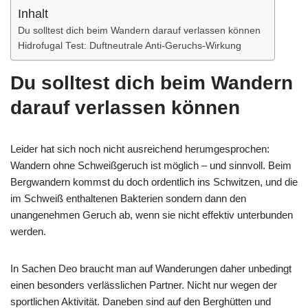
Inhalt
Du solltest dich beim Wandern darauf verlassen können
Hidrofugal Test: Duftneutrale Anti-Geruchs-Wirkung
Du solltest dich beim Wandern
darauf verlassen können
Leider hat sich noch nicht ausreichend herumgesprochen:
Wandern ohne Schweißgeruch ist möglich – und sinnvoll. Beim
Bergwandern kommst du doch ordentlich ins Schwitzen, und die
im Schweiß enthaltenen Bakterien sondern dann den
unangenehmen Geruch ab, wenn sie nicht effektiv unterbunden
werden.
In Sachen Deo braucht man auf Wanderungen daher unbedingt
einen besonders verlässlichen Partner. Nicht nur wegen der
sportlichen Aktivität. Daneben sind auf den Berghütten und