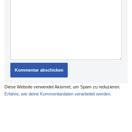
Diese Website verwendet Akismet, um Spam zu reduzieren.
Erfahre, wie deine Kommentardaten verarbeitet werden.