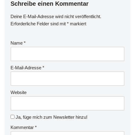
Schreibe einen Kommentar
Deine E-Mail-Adresse wird nicht veröffentlicht.
Erforderliche Felder sind mit
*
markiert
Name
*
E-Mail-Adresse
*
Website
Ja, füge mich zum Newsletter hinzu!
Kommentar
*