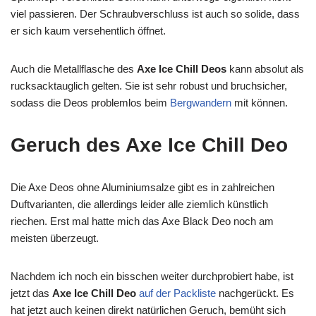
viel passieren. Der Schraubverschluss ist auch so solide, dass
er sich kaum versehentlich öffnet.
Auch die Metallflasche des
Axe Ice Chill Deos
kann absolut als
rucksacktauglich gelten. Sie ist sehr robust und bruchsicher,
sodass die Deos problemlos beim
Bergwandern
mit können.
Geruch des Axe Ice Chill Deo
Die Axe Deos ohne Aluminiumsalze gibt es in zahlreichen
Duftvarianten, die allerdings leider alle ziemlich künstlich
riechen. Erst mal hatte mich das Axe Black Deo noch am
meisten überzeugt.
Nachdem ich noch ein bisschen weiter durchprobiert habe, ist
jetzt das
Axe Ice Chill Deo
auf der Packliste
nachgerückt. Es
hat jetzt auch keinen direkt natürlichen Geruch, bemüht sich