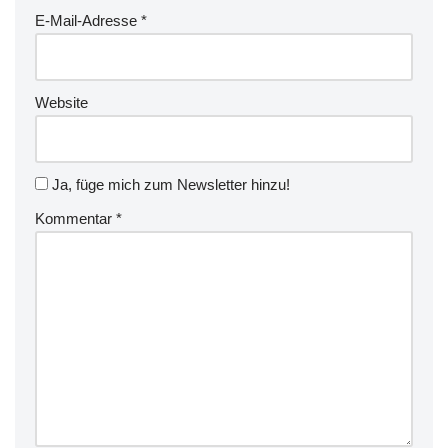
E-Mail-Adresse
*
Website
Ja, füge mich zum Newsletter hinzu!
Kommentar
*