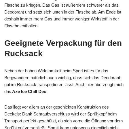
Flasche zu kriegen. Das Gas ist außerdem schwerer als das
Deodorant und setzt sich unten in der Flasche ab. Am Ende ist
deshalb immer mehr Gas und immer weniger Wirkstoff in der
Flasche enthalten.
Geeignete Verpackung für den
Rucksack
Neben der hohen Wirksamkeit beim Sport ist es für das
Bergwandern natürlich auch wichtig, dass sich das Deodorant
gut im Rucksack transportieren lässt. Auch hier überzeugt mich
das
Axe Ice Chill Deo
.
Das liegt vor allem an der geschickten Konstruktion des
Deckels: Dank Schraubverschluss wird der Sprühkopf beim
Transport perfekt geschützt, da sich vorne die Öffnung vor dem
Sprühkopf verschließt. Somit kann unterwegs eigentlich nicht