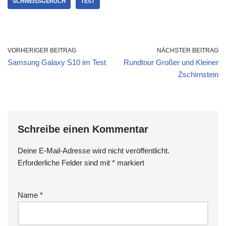
SCHWEISSGERUCH
TEST
VORHERIGER BEITRAG
NÄCHSTER BEITRAG
Samsung Galaxy S10 im Test
Rundtour Großer und Kleiner
Zschirnstein
Schreibe einen Kommentar
Deine E-Mail-Adresse wird nicht veröffentlicht.
Erforderliche Felder sind mit
*
markiert
Name
*