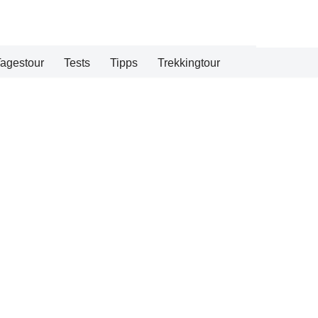
agestour
Tests
Tipps
Trekkingtour