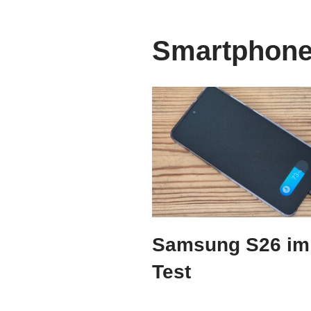
Smartphon
Samsung S26 im
Test