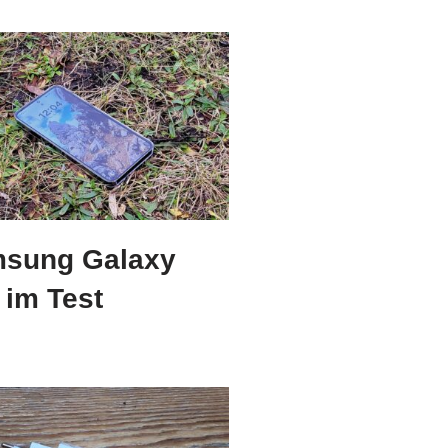
sung Galaxy
 im Test