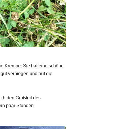
ie Krempe: Sie hat eine schöne
 gut verbiegen und auf die
ich den Großteil des
ein paar Stunden