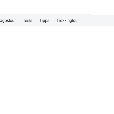
agestour
Tests
Tipps
Trekkingtour