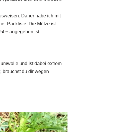
ausweisen. Daher habe ich mit
er Packliste. Die Mütze ist
50+ angegeben ist.
Baumwolle und ist dabei extrem
, brauchst du dir wegen