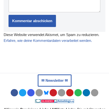
Diese Website verwendet Akismet, um Spam zu reduzieren.
Erfahre, wie deine Kommentardaten verarbeitet werden.
✉︎ Newsletter ✉︎