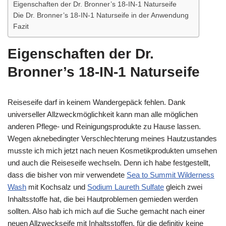
Eigenschaften der Dr. Bronner’s 18-IN-1 Naturseife
Die Dr. Bronner’s 18-IN-1 Naturseife in der Anwendung
Fazit
Eigenschaften der Dr.
Bronner’s 18-IN-1 Naturseife
Reiseseife darf in keinem Wandergepäck fehlen. Dank
universeller Allzweckmöglichkeit kann man alle möglichen
anderen Pflege- und Reinigungsprodukte zu Hause lassen.
Wegen aknebedingter Verschlechterung meines Hautzustandes
musste ich mich jetzt nach neuen Kosmetikprodukten umsehen
und auch die Reiseseife wechseln. Denn ich habe festgestellt,
dass die bisher von mir verwendete
Sea to Summit Wilderness
Wash
mit Kochsalz und
Sodium Laureth Sulfate
gleich zwei
Inhaltsstoffe hat, die bei Hautproblemen gemieden werden
sollten. Also hab ich mich auf die Suche gemacht nach einer
neuen Allzweckseife mit Inhaltsstoffen, für die definitiv keine