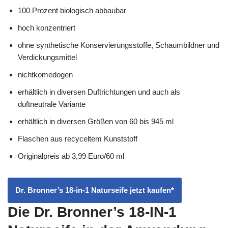
100 Prozent biologisch abbaubar
hoch konzentriert
ohne synthetische Konservierungsstoffe, Schaumbildner und
Verdickungsmittel
nichtkomedogen
erhältlich in diversen Duftrichtungen und auch als
duftneutrale Variante
erhältlich in diversen Größen von 60 bis 945 ml
Flaschen aus recyceltem Kunststoff
Originalpreis ab 3,99 Euro/60 ml
Dr. Bronner’s 18-in-1 Naturseife jetzt kaufen*
Die Dr. Bronner’s 18-IN-1