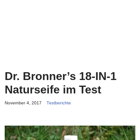
Dr. Bronner’s 18-IN-1
Naturseife im Test
November 4, 2017
Testberichte