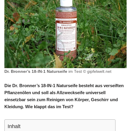
Dr. Bronner’s 18-IN-1 Naturseife
im Test © gipfelwelt.net
Die Dr. Bronner’s 18-IN-1 Naturseife besteht aus verseiften
Pflanzenölen und soll als Allzweckseife universell
einsetzbar sein zum Reinigen von Körper, Geschirr und
Kleidung. Wie klappt das im Test?
Inhalt