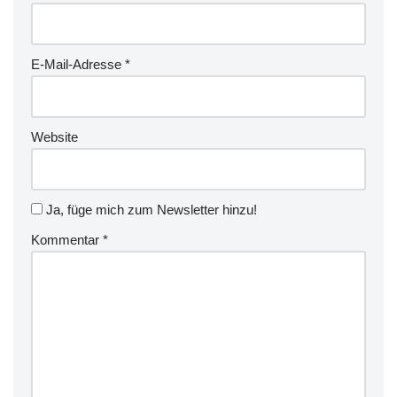
E-Mail-Adresse
*
Website
Ja, füge mich zum Newsletter hinzu!
Kommentar
*