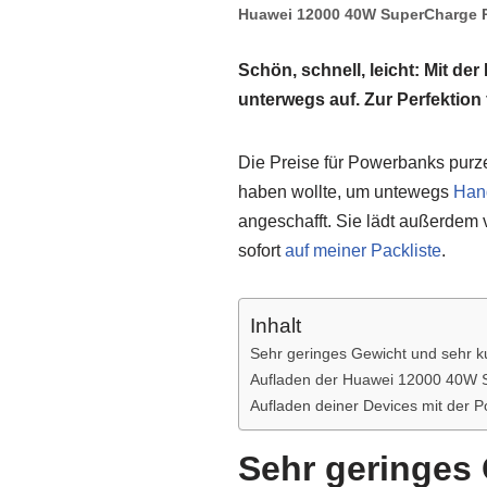
Huawei 12000 40W SuperCharge 
Schön, schnell, leicht: Mit 
unterwegs auf. Zur Perfektion
Die Preise für Powerbanks purze
haben wollte, um untewegs
Han
angeschafft. Sie lädt außerdem 
sofort
auf meiner Packliste
.
Inhalt
Sehr geringes Gewicht und sehr k
Aufladen der Huawei 12000 40W
Aufladen deiner Devices mit der 
Sehr geringes 