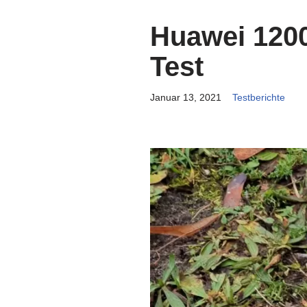
Huawei 120
Test
Januar 13, 2021
Testberichte