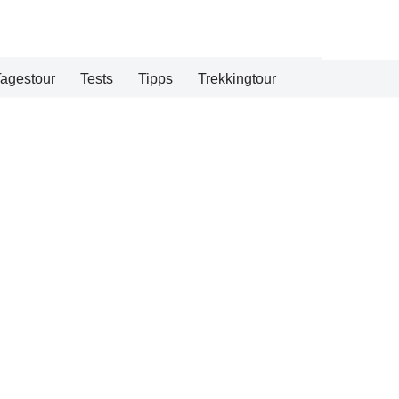
agestour
Tests
Tipps
Trekkingtour