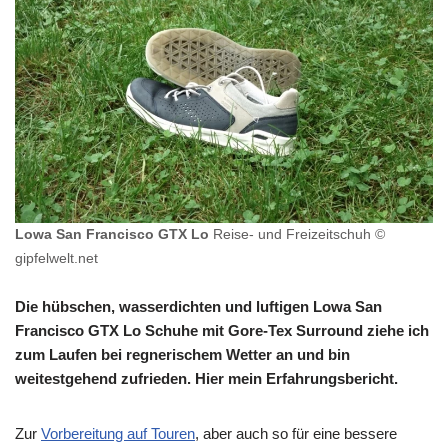
Lowa San Francisco GTX Lo
Reise- und Freizeitschuh ©
gipfelwelt.net
Die hübschen, wasserdichten und luftigen Lowa San
Francisco GTX Lo Schuhe mit Gore-Tex Surround ziehe ich
zum Laufen bei regnerischem Wetter an und bin
weitestgehend zufrieden. Hier mein Erfahrungsbericht.
Zur
Vorbereitung auf Touren
, aber auch so für eine bessere