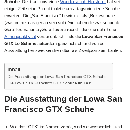
Schuhe
. Der traditionsreiche
Wanderschuh-Hersteller
hat seit
einiger Zeit seine Produktpalette um alltagsorientierte Schuhe
erweitert. Die „San Francisco“ bewirbt er als „Reiseschuhe“
(was immer das genau sein soll). Sie haben die wasserdichte
Gore-Tex-Variante „Gore-Tex Surround“, die eine sehr hohe
Atmungsaktivität
verspricht. Ich finde die
Lowa San Francisco
GTX Lo Schuhe
außerdem ganz hübsch und von der
Ausstattung her zweckentfremdbar als Zweitpaar zum Laufen.
Inhalt
Die Ausstattung der Lowa San Francisco GTX Schuhe
Die Lowa San Francisco GTX Schuhe im Test
Die Ausstattung der Lowa San
Francisco GTX Schuhe
Wie das „GTX“ im Namen verrät, sind sie wasserdicht, und