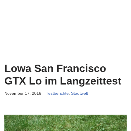
Lowa San Francisco
GTX Lo im Langzeittest
November 17, 2016
Testberichte
,
Stadtwelt