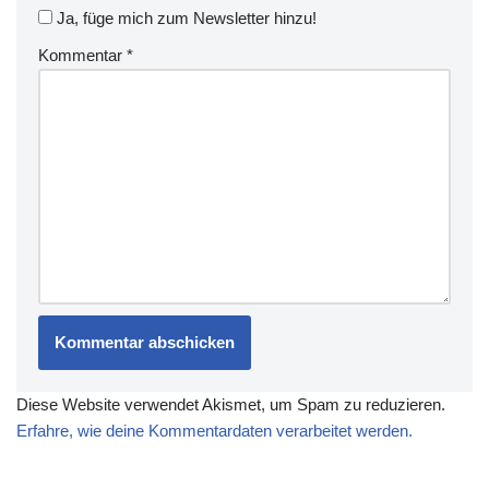
Ja, füge mich zum Newsletter hinzu!
Kommentar
*
Diese Website verwendet Akismet, um Spam zu reduzieren.
Erfahre, wie deine Kommentardaten verarbeitet werden.