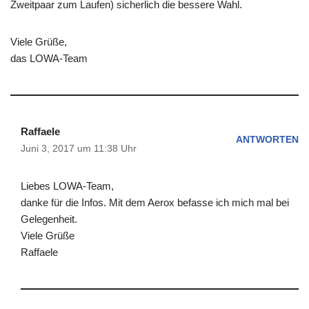
Zweitpaar zum Laufen) sicherlich die bessere Wahl.
Viele Grüße,
das LOWA-Team
Raffaele
ANTWORTEN
Juni 3, 2017 um 11:38 Uhr
Liebes LOWA-Team,
danke für die Infos. Mit dem Aerox befasse ich mich mal bei
Gelegenheit.
Viele Grüße
Raffaele