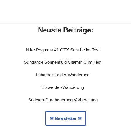
Neuste Beiträge:
Nike Pegasus 41 GTX Schuhe im Test
Sundance Sonnenfluid Vitamin C im Test
Lübarser-Felder-Wanderung
Eiswerder-Wanderung
Sudeten-Durchquerung Vorbereitung
✉︎ Newsletter ✉︎