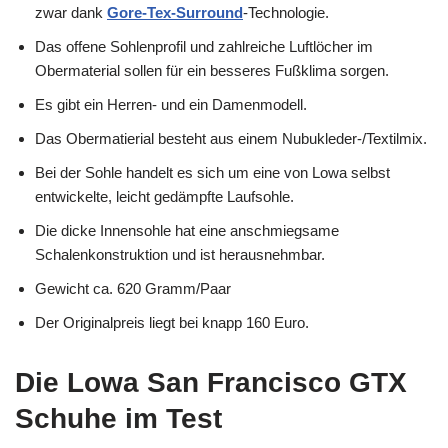
zwar dank
Gore-Tex-Surround
-Technologie.
Das offene Sohlenprofil und zahlreiche Luftlöcher im
Obermaterial sollen für ein besseres Fußklima sorgen.
Es gibt ein Herren- und ein Damenmodell.
Das Obermatierial besteht aus einem Nubukleder-/Textilmix.
Bei der Sohle handelt es sich um eine von Lowa selbst
entwickelte, leicht gedämpfte Laufsohle.
Die dicke Innensohle hat eine anschmiegsame
Schalenkonstruktion und ist herausnehmbar.
Gewicht ca. 620 Gramm/Paar
Der Originalpreis liegt bei knapp 160 Euro.
Die Lowa San Francisco GTX
Schuhe im Test