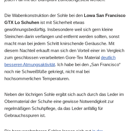
Die Wabenkonstruktion der Sohle bei den
Lowa San Francisco
GTX Lo Schuhen
ist mit Sicherheit etwas
gewöhnungsbedürftig. Insbesondere weil sich gern kleine
Steinchen darin verfangen und entfernt werden sollten, sonst
macht man bei jedem Schritt knirschende Geräusche. Mit
diesem Nachteil erkauft man sich den Vorteil einer im Vergleich
zum geschlossen verarbeiteten Gore-Tex Material
deutlich
besseren Atmungsaktivität
. Ich habe bei den „San Francisco“
noch nie Schweißfüße gekriegt, nicht mal bei
hochsommerlichen Temperaturen.
Neben der löchrigen Sohle ergibt sich auch durch das Leder im
Obermaterial der Schuhe eine gewisse Notwendigkeit zur
regelmäßigen Schuhpflege, da das Leder anfällig für
Gebrauchsspuren ist.