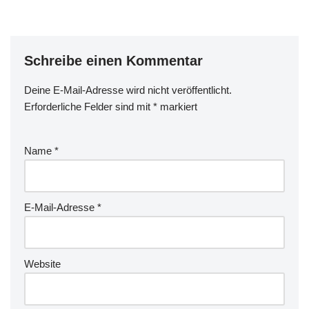
Schreibe einen Kommentar
Deine E-Mail-Adresse wird nicht veröffentlicht.
Erforderliche Felder sind mit
*
markiert
Name
*
E-Mail-Adresse
*
Website