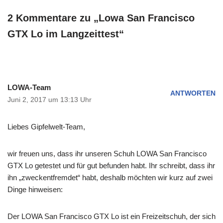
2 Kommentare zu „Lowa San Francisco
GTX Lo im Langzeittest“
LOWA-Team
ANTWORTEN
Juni 2, 2017 um 13:13 Uhr
Liebes Gipfelwelt-Team,
wir freuen uns, dass ihr unseren Schuh LOWA San Francisco
GTX Lo getestet und für gut befunden habt. Ihr schreibt, dass ihr
ihn „zweckentfremdet“ habt, deshalb möchten wir kurz auf zwei
Dinge hinweisen:
Der LOWA San Francisco GTX Lo ist ein Freizeitschuh, der sich