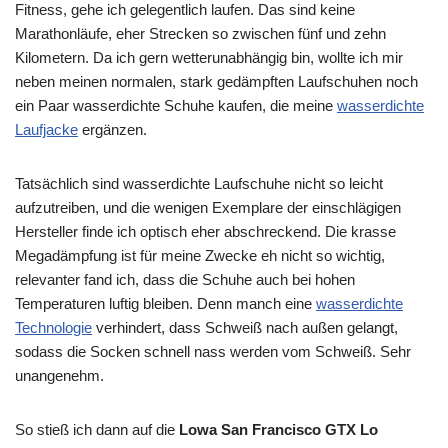
Fitness, gehe ich gelegentlich laufen. Das sind keine
Marathonläufe, eher Strecken so zwischen fünf und zehn
Kilometern. Da ich gern wetterunabhängig bin, wollte ich mir
neben meinen normalen, stark gedämpften Laufschuhen noch
ein Paar wasserdichte Schuhe kaufen, die meine
wasserdichte
Laufjacke
ergänzen.
Tatsächlich sind wasserdichte Laufschuhe nicht so leicht
aufzutreiben, und die wenigen Exemplare der einschlägigen
Hersteller finde ich optisch eher abschreckend. Die krasse
Megadämpfung ist für meine Zwecke eh nicht so wichtig,
relevanter fand ich, dass die Schuhe auch bei hohen
Temperaturen luftig bleiben. Denn manch eine
wasserdichte
Technologie
verhindert, dass Schweiß nach außen gelangt,
sodass die Socken schnell nass werden vom Schweiß. Sehr
unangenehm.
So stieß ich dann auf die
Lowa San Francisco GTX Lo