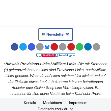
✉︎ Newsletter ✉︎
*
Hinweis Provisions-Links / Affiliate-Links
: Die mit Sternchen
(*) gekennzeichneten Links sind Provisions-Links, auch Affiliate-
Links genannt. Wenn du auf einen solchen Link klickst und auf
der Zielseite etwas kaufst, bekomme ich vom betreffenden
Anbieter oder Online-Shop eine Vermittlerprovision. Es
entstehen für dich keine Nachteile beim Kauf oder Preis.
Kontakt
Mediadaten
Impressum
Datenschutzerklärung