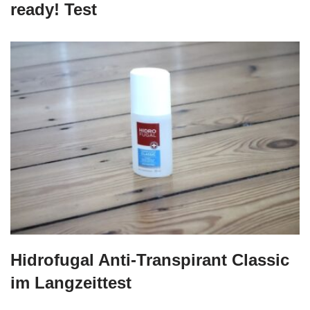
ready! Test
Hidrofugal Anti-Transpirant Classic
im Langzeittest