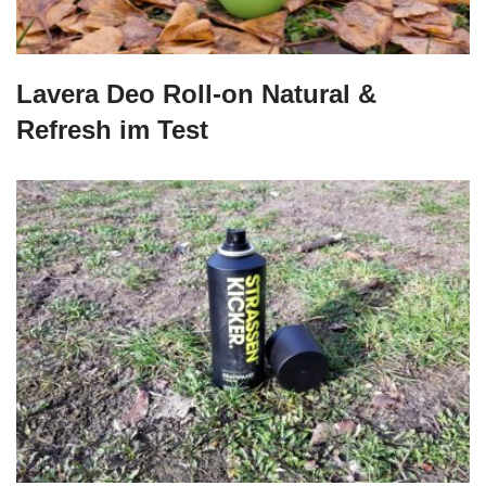
Lavera Deo Roll-on Natural &
Refresh im Test