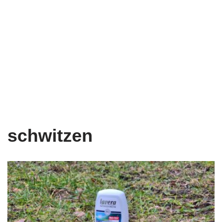
schwitzen