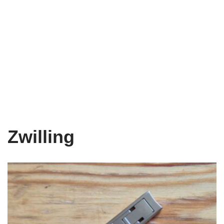
Zwilling