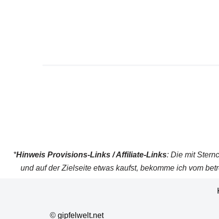
*
Hinweis Provisions-Links / Affiliate-Links
: Die mit Stern
und auf der Zielseite etwas kaufst, bekomme ich vom betr
© gipfelwelt.net