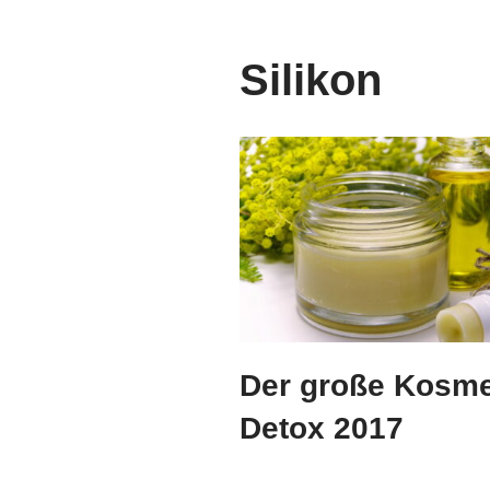
Silikon
Der große Kosme
Detox 2017