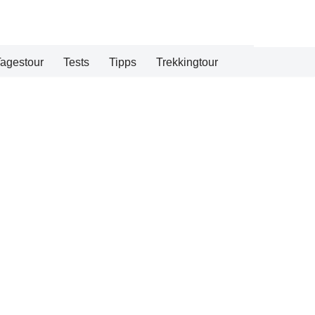
agestour
Tests
Tipps
Trekkingtour