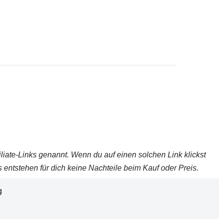
iliate-Links genannt. Wenn du auf einen solchen Link klickst
 entstehen für dich keine Nachteile beim Kauf oder Preis.
g