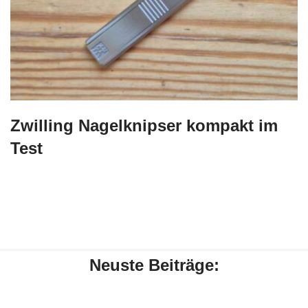
Zwilling Nagelknipser kompakt im
Test
Neuste Beiträge: