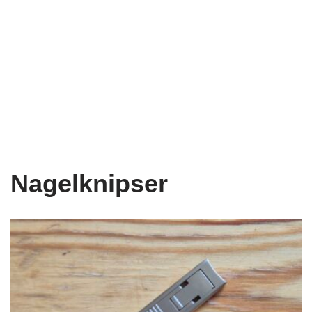
Nagelknipser