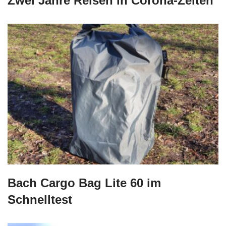
Zwei Jahre Reisen in Corona-Zeiten
Bach Cargo Bag Lite 60 im
Schnelltest