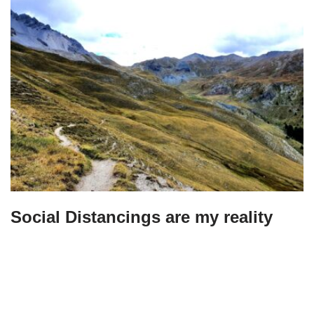
Social Distancings are my reality