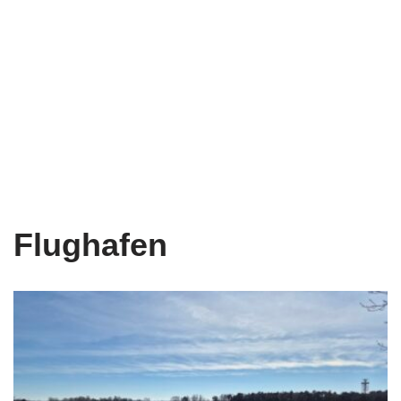
Flughafen