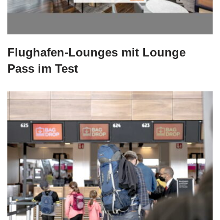
Flughafen-Lounges mit Lounge
Pass im Test