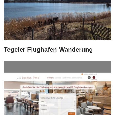
Tegeler-Flughafen-Wanderung