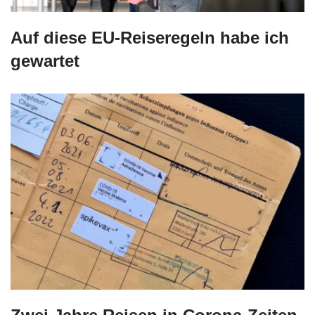
Auf diese EU-Reiseregeln habe ich
gewartet