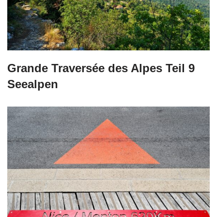
Grande Traversée des Alpes Teil 9
Seealpen