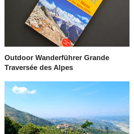
Outdoor Wanderführer Grande
Traversée des Alpes