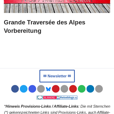
Grande Traversée des Alpes
Vorbereitung
✉︎ Newsletter ✉︎
*
Hinweis Provisions-Links / Affiliate-Links
: Die mit Sternchen
(*) gekennzeichneten Links sind Provisions-Links, auch Affiliate-