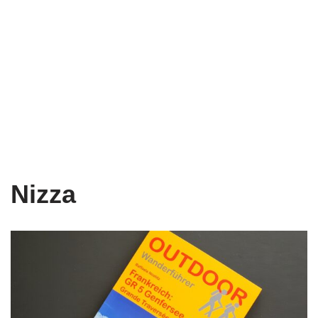
Nizza