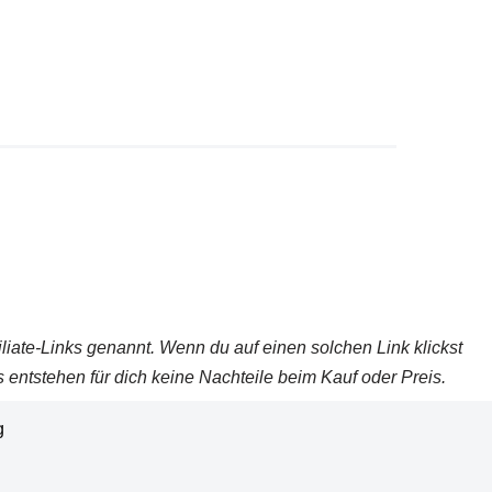
iliate-Links genannt. Wenn du auf einen solchen Link klickst
 entstehen für dich keine Nachteile beim Kauf oder Preis.
g