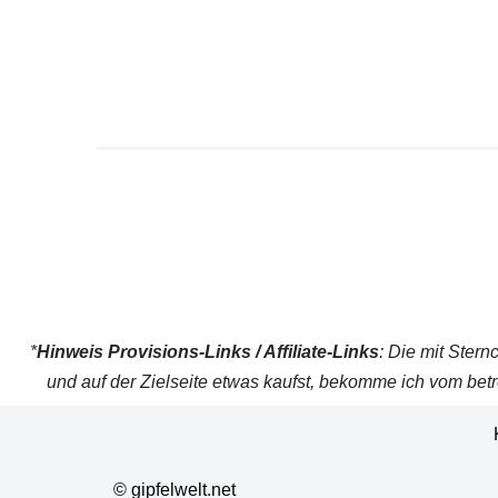
*
Hinweis Provisions-Links / Affiliate-Links
: Die mit Stern
und auf der Zielseite etwas kaufst, bekomme ich vom betr
© gipfelwelt.net