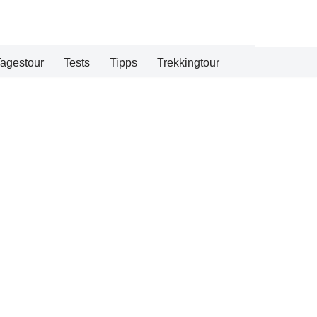
agestour
Tests
Tipps
Trekkingtour