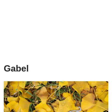
Gabel