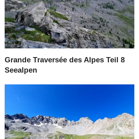
Grande Traversée des Alpes Teil 8
Seealpen